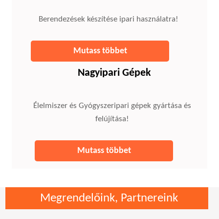
Berendezések készítése ipari használatra!
Mutass többet
Nagyipari Gépek
Élelmiszer és Gyógyszeripari gépek gyártása és
felújítása!
Mutass többet
Megrendelőink, Partnereink