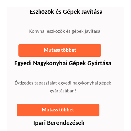
Eszközök és Gépek Javítása
Konyhai eszközök és gépek javítása
Mutass többet
Egyedi Nagykonyhai Gépek Gyártása
Évtizedes tapasztalat egyedi nagykonyhai gépek
gyártásában!
Mutass többet
Ipari Berendezések