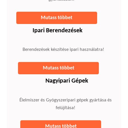
Mutass többet
Ipari Berendezések
Berendezések készítése ipari használatra!
Mutass többet
Nagyipari Gépek
Élelmiszer és Gyógyszeripari gépek gyártása és
felújítása!
Mutass többet