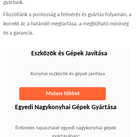
gyártunk.
Filozófiánk a pontosság a felmérés és gyártás folyamán, a
korrekt ár, a határidő megtartása, a megbízható minőség
és a garancia.
Eszközök és Gépek Javítása
Konyhai eszközök és gépek javítása
Mutass többet
Egyedi Nagykonyhai Gépek Gyártása
Évtizedes tapasztalat egyedi nagykonyhai gépek
gyártásában!